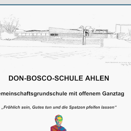
schule