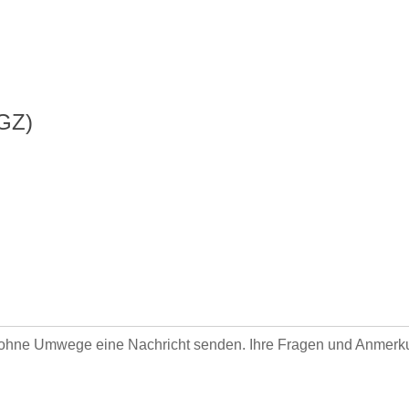
FGZ)
 ohne Umwege eine Nachricht senden. Ihre Fragen und Anmerku