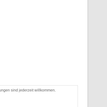
ngen sind jederzeit willkommen.