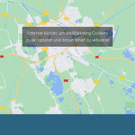
Bitte hier klicken, um die Marketing-Cookies
zu akzeptieren und diesen Inhalt zu aktivieren