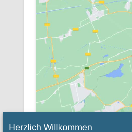
Herzlich Willkommen