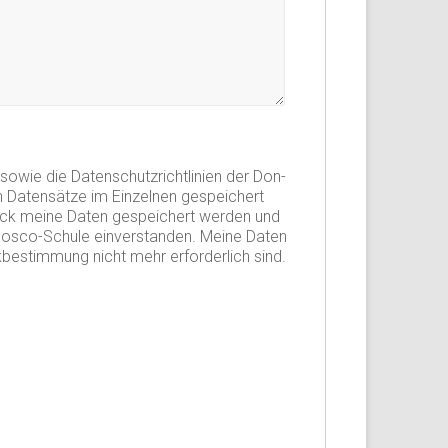
owie die Datenschutzrichtlinien der Don-
n Datensätze im Einzelnen gespeichert
weck meine Daten gespeichert werden und
-Bosco-Schule einverstanden. Meine Daten
kbestimmung nicht mehr erforderlich sind.