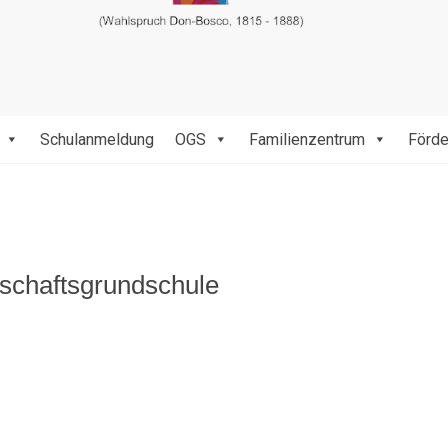
Schulanmeldung
OGS
Familienzentrum
Förde
schaftsgrundschule