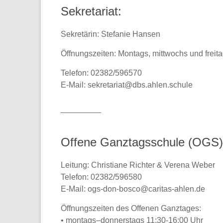
Sekretariat:
Sekretärin: Stefanie Hansen
Öffnungszeiten: Montags, mittwochs und freita
Telefon: 02382/596570
E-Mail: sekretariat@dbs.ahlen.schule
_________
Offene Ganztagsschule (OGS)
Leitung: Christiane Richter & Verena Weber
Telefon: 02382/596580
E-Mail: ogs-don-bosco@caritas-ahlen.de
Öffnungszeiten des Offenen Ganztages:
• montags–donnerstags 11:30-16:00 Uhr