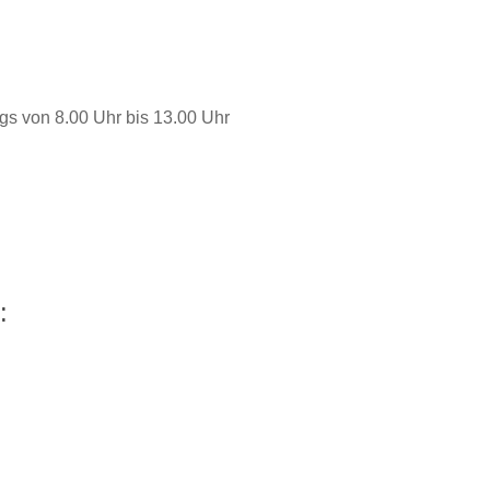
gs von 8.00 Uhr bis 13.00 Uhr
: