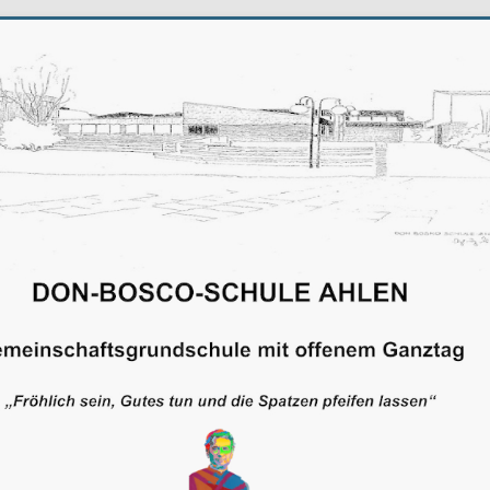
schule