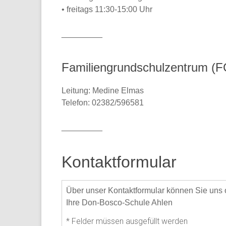
• freitags 11:30-15:00 Uhr
_________
Familiengrundschulzentrum (
Leitung: Medine Elmas
Telefon: 02382/596581
_________
Kontaktformular
Über unser Kontaktformular können Sie uns
Ihre Don-Bosco-Schule Ahlen
*
Felder müssen ausgefüllt werden