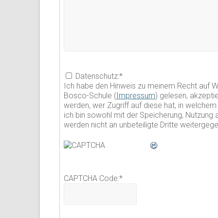
Datenschutz:
*
Ich habe den Hinweis zu meinem Recht auf Wi
Bosco-Schule (
Impressum
) gelesen, akzept
werden, wer Zugriff auf diese hat, in welch
ich bin sowohl mit der Speicherung, Nutzung
werden nicht an unbeteiligte Dritte weiterge
CAPTCHA Code:
*