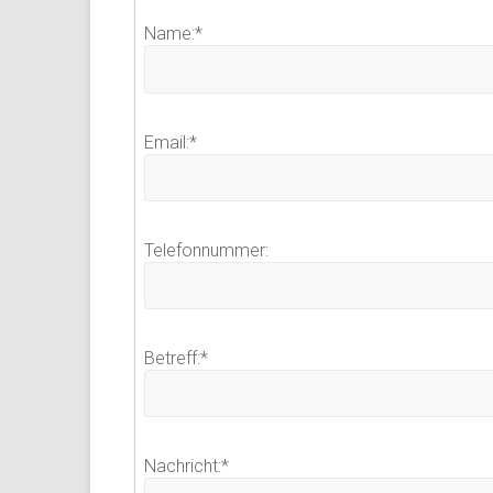
Name:
*
Email:
*
Telefonnummer:
Betreff:
*
Nachricht:
*