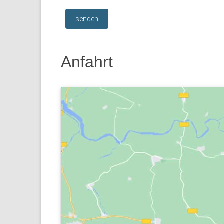
Anfahrt