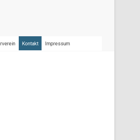
rverein
Kontakt
Impressum