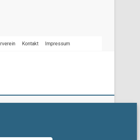
rverein
Kontakt
Impressum