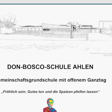
schule