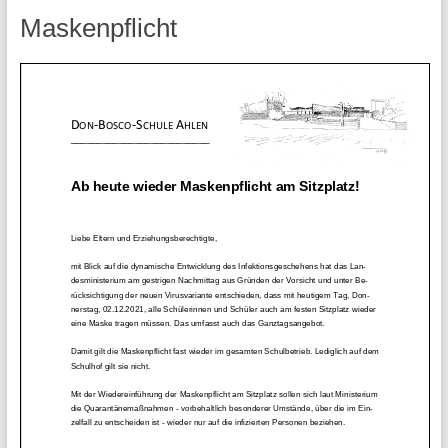
Maskenpflicht