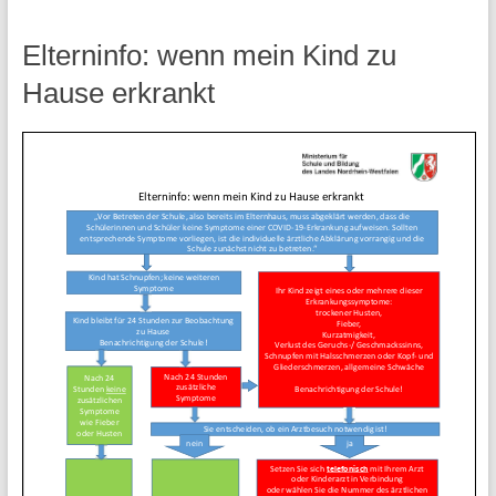
Elterninfo: wenn mein Kind zu
Hause erkrankt