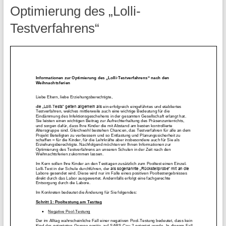
Optimierung des „Lolli-
Testverfahrens“