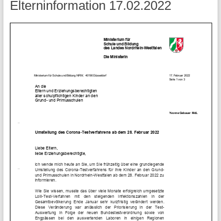
Elterninformation 17.02.2022