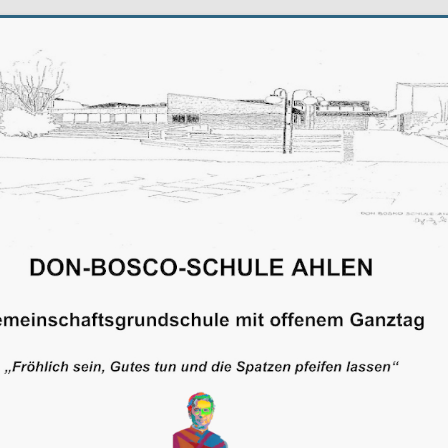
schule