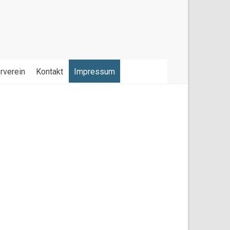
rverein
Kontakt
Impressum