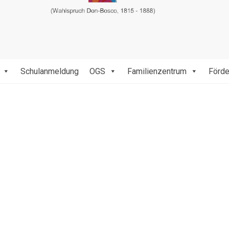
Schulanmeldung
OGS
Familienzentrum
Förde