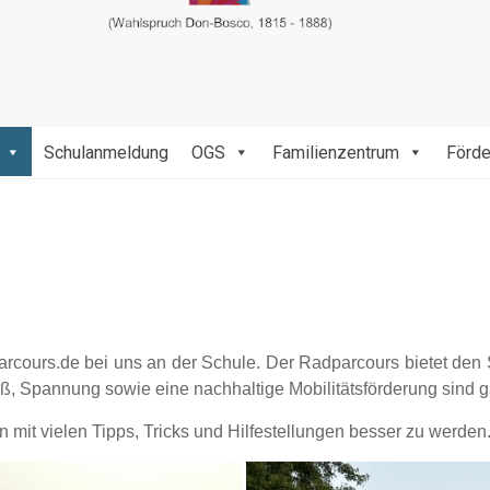
Schulanmeldung
OGS
Familienzentrum
Förde
rcours.de bei uns an der Schule. Der Radparcours bietet den 
aß, Spannung sowie eine nachhaltige Mobilitätsförderung sind ga
 mit vielen Tipps, Tricks und Hilfestellungen besser zu werden