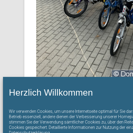
Herzlich Willkommen
Wir verwenden Cookies, um unsere Internetseite optimal für Sie da
Betrieb essenziell, andere dienen der Verbesserung unserer Homepag
stimmen Sie der Verwendung sämtlicher Cookies zu, über den Reiter 
Cookies gespeichert. Detaillierte Informationen zur Nutzung der ein
Datenschutzerklärung.