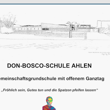
schule