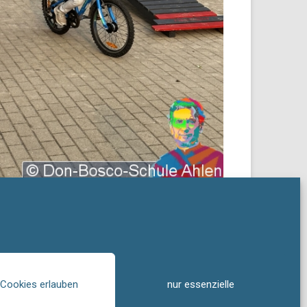
 Cookies erlauben
nur essenzielle