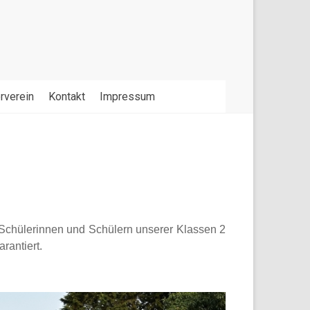
rverein
Kontakt
Impressum
Schülerinnen und Schülern unserer Klassen 2
rantiert.
.