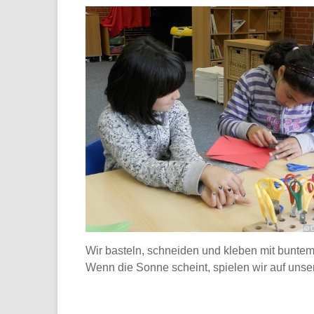
Wir basteln, schneiden und kleben mit bunte
Wenn die Sonne scheint, spielen wir auf uns