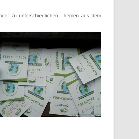
 Kinder zu unterschiedlichen Themen aus dem