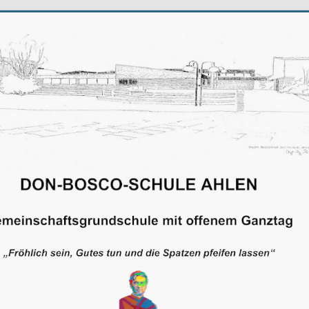
schule