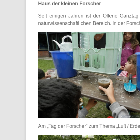
Haus der kleinen Forscher
Seit einigen Jahren ist der Offene Ganztag
naturwissenschaftlichen Bereich. In der Fors
Am „Tag der Forscher“ zum Thema „Luft / Erde /