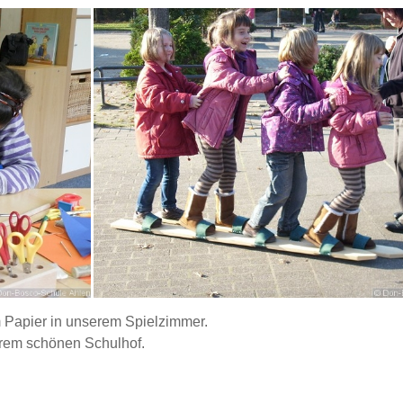
m Papier in unserem Spielzimmer.
erem schönen Schulhof.